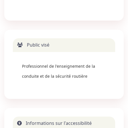
Public visé
Professionnel de l'enseignement de la
conduite et de la sécurité routière
Informations sur l'accessibilité