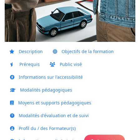
Description
Objectifs de la formation
Prérequis
Public visé
Informations sur l'accessibilité
Modalités pédagogiques
Moyens et supports pédagogiques
Modalités d'évaluation et de suivi
Profil du / des Formateur(s)