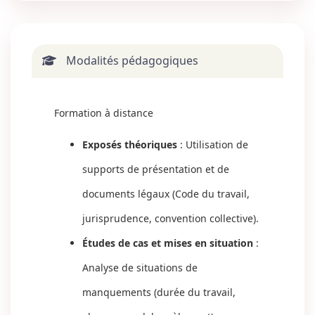
Modalités pédagogiques
Formation à distance
Exposés théoriques
: Utilisation de
supports de présentation et de
documents légaux (Code du travail,
jurisprudence, convention collective).
Études de cas et mises en situation
:
Analyse de situations de
manquements (durée du travail,