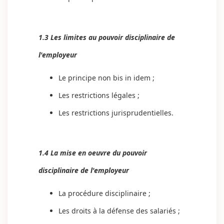
1.3 Les limites au pouvoir disciplinaire de
l'employeur
Le principe non bis in idem ;
Les restrictions légales ;
Les restrictions jurisprudentielles.
1.4 La mise en oeuvre du pouvoir
disciplinaire de l'employeur
La procédure disciplinaire ;
Les droits à la défense des salariés ;