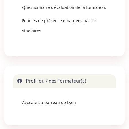
Questionnaire d'évaluation de la formation.
Feuilles de présence émargées par les
stagiaires
Profil du / des Formateur(s)
Avocate au barreau de Lyon