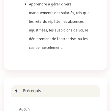
Apprendre à gérer divers
manquements des salariés, tels que
les retards répétés, les absences
injustifiées, les suspicions de vol, le
dénigrement de l'entreprise, ou les
cas de harcèlement.
Prérequis
Aucun