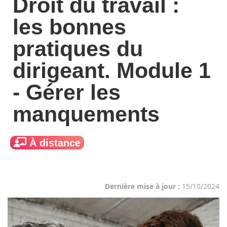
Droit du travail :
les bonnes
pratiques du
dirigeant. Module 1
- Gérer les
manquements
À distance
Dernière mise à jour :
15/10/2024