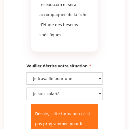
reseau.com
et sera
accompagnée de la fiche
d'étude des besoins
spécifiques.
Veuillez décrire votre situation
Désolé, cette formation n'est
pas programmée pour le