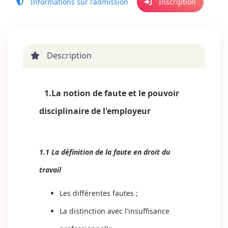
Informations sur l'admission
Inscription
Description
1.La notion de faute et le pouvoir
disciplinaire de l'employeur
1.1 La définition de la faute en droit du
travail
Les différentes fautes ;
La distinction avec l'insuffisance