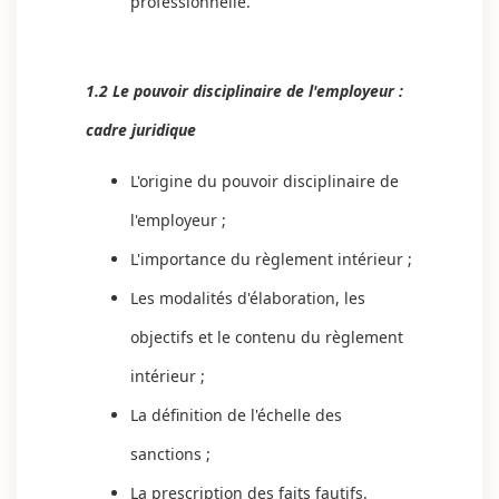
professionnelle.
1.2 Le pouvoir disciplinaire de l'employeur :
cadre juridique
L'origine du pouvoir disciplinaire de
l'employeur ;
L'importance du règlement intérieur ;
Les modalités d'élaboration, les
objectifs et le contenu du règlement
intérieur ;
La définition de l'échelle des
sanctions ;
La prescription des faits fautifs.