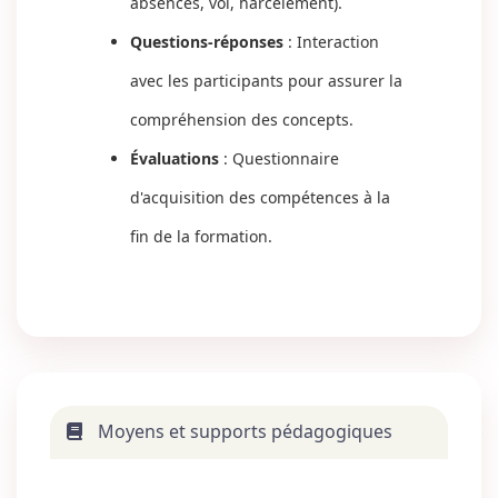
absences, vol, harcèlement).
Questions-réponses
: Interaction
avec les participants pour assurer la
compréhension des concepts.
Évaluations
: Questionnaire
d'acquisition des compétences à la
fin de la formation.
Moyens et supports pédagogiques