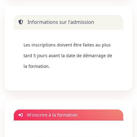
Informations sur l'admission
Les inscriptions doivent être faites au plus
tard 5 jours avant la date de démarrage de
la formation.
M'inscrire à la formation