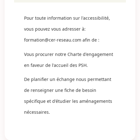
Pour toute information sur l'accessibilité,
vous pouvez vous adresser à:
formation@cer-reseau.com
afin de :
Vous procurer notre Charte d'engagement
en faveur de l'accueil des PSH.
De planifier un échange nous permettant
de renseigner une fiche de besoin
spécifique et d'étudier les aménagements
nécessaires.