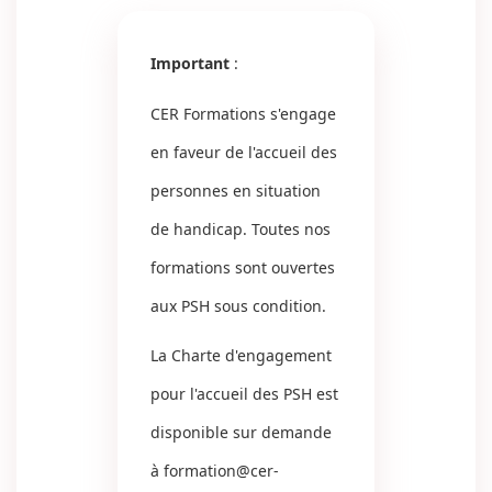
Important
:
CER Formations s'engage
en faveur de l'accueil des
personnes en situation
de handicap. Toutes nos
formations sont ouvertes
aux PSH sous condition.
La Charte d'engagement
pour l'accueil des PSH est
disponible sur demande
à
formation@cer-