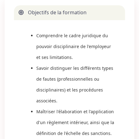
Objectifs de la formation
Comprendre le cadre juridique du
pouvoir disciplinaire de l'employeur
et ses limitations.
Savoir distinguer les différents types
de fautes (professionnelles ou
disciplinaires) et les procédures
associées.
Maîtriser l'élaboration et l'application
d'un règlement intérieur, ainsi que la
définition de l'échelle des sanctions.