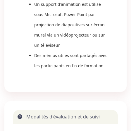
Un support d'animation est utilisé
sous Microsoft Power Point par
projection de diapositives sur écran
mural via un vidéoprojecteur ou sur
un téléviseur
Des mémos utiles sont partagés avec
les participants en fin de formation
Modalités d'évaluation et de suivi