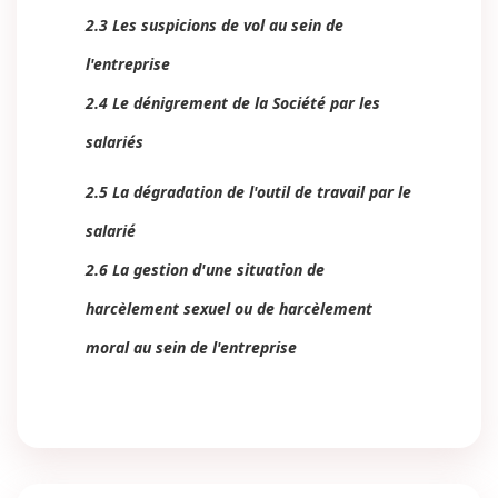
2.3 Les suspicions de vol au sein de
l'entreprise
2.4 Le dénigrement de la Société par les
salariés
2.5 La dégradation de l'outil de travail par le
salarié
2.6 La gestion d'une situation de
harcèlement sexuel ou de harcèlement
moral au sein de l'entreprise