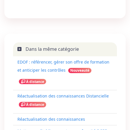
Dans la même catégorie
EDOF : référencer, gérer son offre de formation
et anticiper les contrôles
Nouveauté
À distance
Réactualisation des connaissances Distancielle
À distance
Réactualisation des connaissances