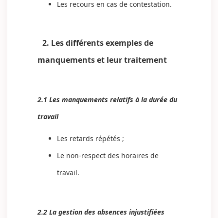
Les recours en cas de contestation.
2. Les différents exemples de
manquements et leur traitement
2.1 Les manquements relatifs à la durée du
travail
Les retards répétés ;
Le non-respect des horaires de
travail.
2.2 La gestion des absences injustifiées