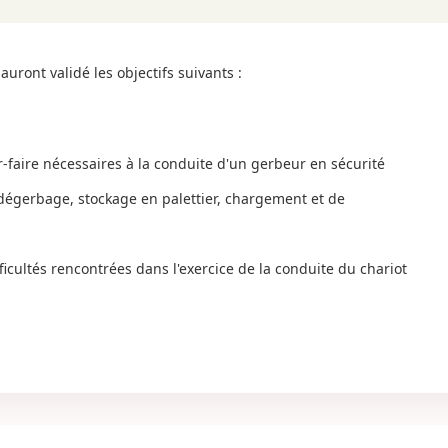
auront validé les objectifs suivants :
r-faire nécessaires à la conduite d'un gerbeur en sécurité
dégerbage, stockage en palettier, chargement et de
icultés rencontrées dans l'exercice de la conduite du chariot