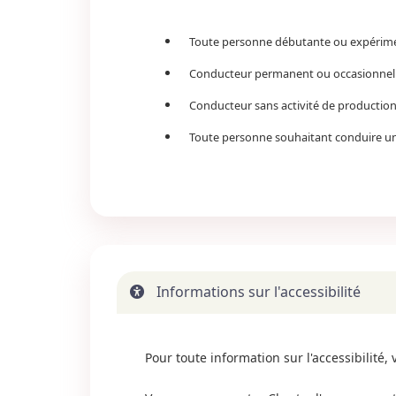
Toute personne débutante ou expérim
Conducteur permanent ou occasionnel
Conducteur sans activité de production 
Toute personne souhaitant conduire un
Informations sur l'accessibilité
Pour toute information sur l'accessibilité