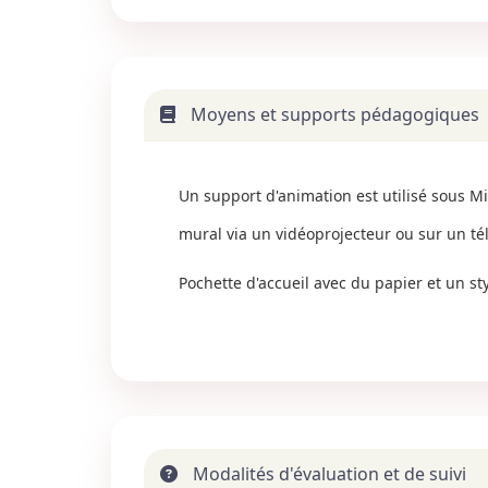
Moyens et supports pédagogiques
Un support d'animation est utilisé sous Mi
mural via un vidéoprojecteur ou sur un té
Pochette d'accueil avec du papier et un s
Modalités d'évaluation et de suivi