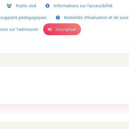
Public visé
Informations sur l'accessibilité
 supports pédagogiques
Modalités d'évaluation et de suivi
ons sur l'admission
Inscription