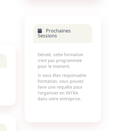
Prochaines
Sessions
Désolé, cette formation
n'est pas programmée
pour le moment.
Si vous êtes responsable
formation, vous pouvez
faire une requête pour
l'organiser en INTRA
dans votre entreprise.