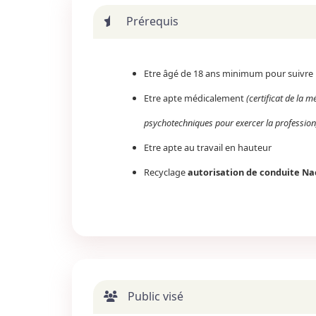
Prérequis
Etre âgé de 18 ans minimum pour suivre 
Etre apte médicalement
(certificat de la m
psychotechniques pour exercer la profession
Etre apte au travail en hauteur
Recyclage
autorisation de conduite Na
Public visé