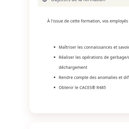
À l'issue de cette formation, vos employés 
Maîtriser les connaissances et savoi
Réaliser les opérations de gerbage/
déchargement
Rendre compte des anomalies et diff
Obtenir le CACES® R485