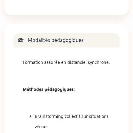
Modalités pédagogiques
Formation assurée en distanciel synchrone.
Méthodes pédagogiques
:
Brainstorming collectif sur situations
vécues