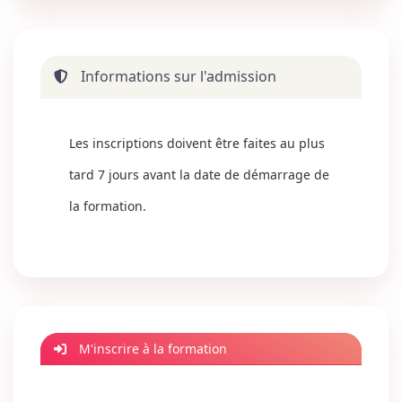
Informations sur l'admission
Les inscriptions doivent être faites au plus
tard 7 jours avant la date de démarrage de
la formation.
M'inscrire à la formation