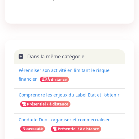
Dans la même catégorie
Pérenniser son activité en limitant le risque
financier
À distance
Comprendre les enjeux du Label Etat et l'obtenir
Présentiel / à distance
Conduite Duo - organiser et commercialiser
Nouveauté
Présentiel / à distance