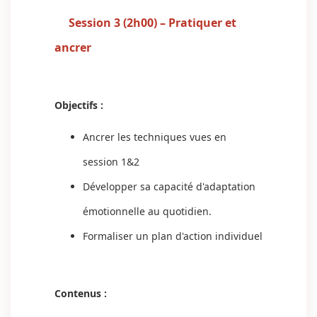
Session 3 (2h00) – Pratiquer et
ancrer
Objectifs :
Ancrer les techniques vues en
session 1&2
Développer sa capacité d'adaptation
émotionnelle au quotidien.
Formaliser un plan d'action individuel
Contenus :