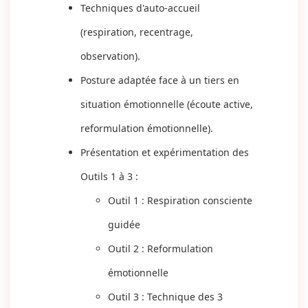
Techniques d'auto-accueil
(respiration, recentrage,
observation).
Posture adaptée face à un tiers en
situation émotionnelle (écoute active,
reformulation émotionnelle).
Présentation et expérimentation des
Outils 1 à 3 :
Outil 1 : Respiration consciente
guidée
Outil 2 : Reformulation
émotionnelle
Outil 3 : Technique des 3