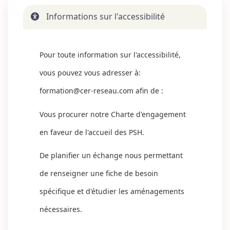
Informations sur l'accessibilité
Pour toute information sur l'accessibilité,
vous pouvez vous adresser à:
formation@cer-reseau.com
afin de :
Vous procurer notre Charte d'engagement
en faveur de l'accueil des PSH.
De planifier un échange nous permettant
de renseigner une fiche de besoin
spécifique et d'étudier les aménagements
nécessaires.