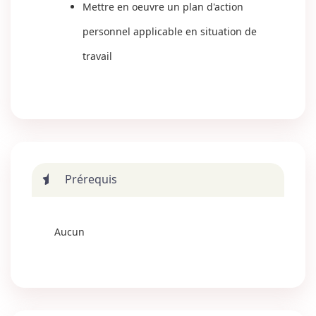
Mettre en oeuvre un plan d'action
personnel applicable en situation de
travail
Prérequis
Aucun