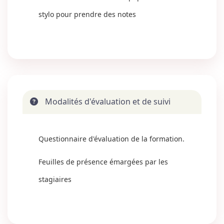
stylo pour prendre des notes
Modalités d'évaluation et de suivi
Questionnaire d'évaluation de la formation.
Feuilles de présence émargées par les
stagiaires