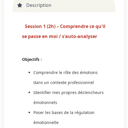
Description
Session 1 (2h) – Comprendre ce qu'il
se passe en moi / s'auto-analyser
Objectifs :
Comprendre le rôle des émotions
dans un contexte professionnel
Identifier mes propres déclencheurs
émotionnels
Poser les bases de la régulation
émotionnelle