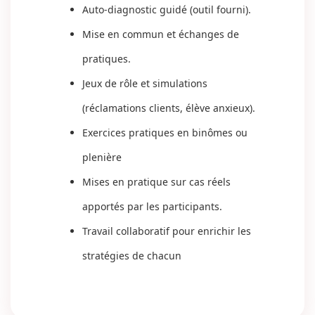
Auto-diagnostic guidé (outil fourni).
Mise en commun et échanges de
pratiques.
Jeux de rôle et simulations
(réclamations clients, élève anxieux).
Exercices pratiques en binômes ou
plenière
Mises en pratique sur cas réels
apportés par les participants.
Travail collaboratif pour enrichir les
stratégies de chacun