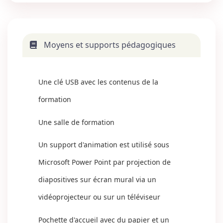
Moyens et supports pédagogiques
Une clé USB avec les contenus de la
formation
Une salle de formation
Un support d'animation est utilisé sous
Microsoft Power Point par projection de
diapositives sur écran mural via un
vidéoprojecteur ou sur un téléviseur
Pochette d'accueil avec du papier et un