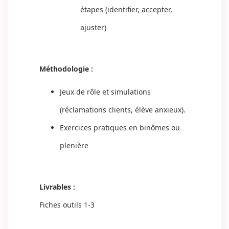
étapes (identifier, accepter,
ajuster)
Méthodologie :
Jeux de rôle et simulations
(réclamations clients, élève anxieux).
Exercices pratiques en binômes ou
plenière
Livrables :
Fiches outils 1-3