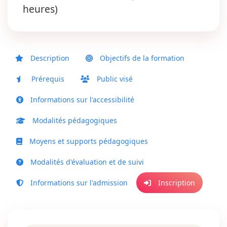
heures)
Description
Objectifs de la formation
Prérequis
Public visé
Informations sur l'accessibilité
Modalités pédagogiques
Moyens et supports pédagogiques
Modalités d'évaluation et de suivi
Informations sur l'admission
Inscription