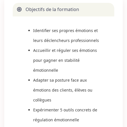
Objectifs de la formation
Identifier ses propres émotions et
leurs déclencheurs professionnels
Accueillir et réguler ses émotions
pour gagner en stabilité
émotionnelle
Adapter sa posture face aux
émotions des clients, élèves ou
collègues
Expérimenter 5 outils concrets de
régulation émotionnelle