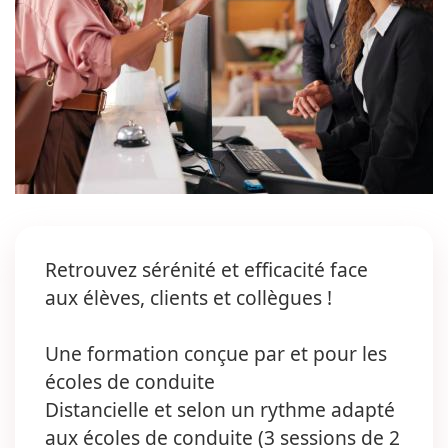
Retrouvez sérénité et efficacité face
aux élèves, clients et collègues !
Une formation conçue par et pour les
écoles de conduite
Distancielle et selon un rythme adapté
aux écoles de conduite (3 sessions de 2