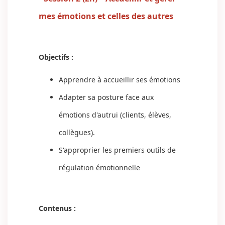
mes émotions et celles des autres
Objectifs :
Apprendre à accueillir ses émotions
Adapter sa posture face aux
émotions d'autrui (clients, élèves,
collègues).
S'approprier les premiers outils de
régulation émotionnelle
Contenus :