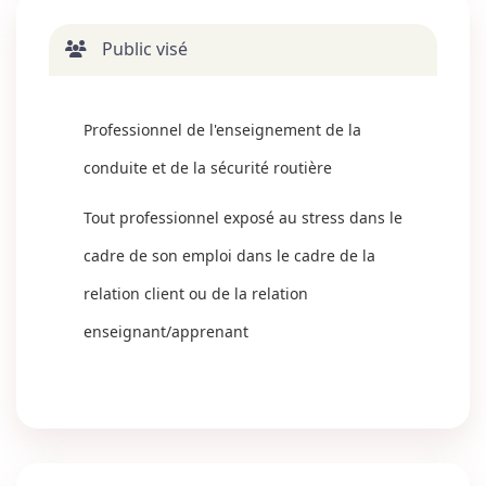
Public visé
Professionnel de l'enseignement de la
conduite et de la sécurité routière
Tout professionnel exposé au stress dans le
cadre de son emploi dans le cadre de la
relation client ou de la relation
enseignant/apprenant