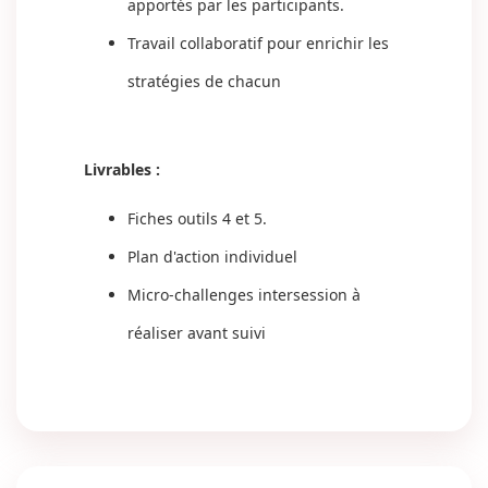
apportés par les participants.
Travail collaboratif pour enrichir les
stratégies de chacun
Livrables :
Fiches outils 4 et 5.
Plan d'action individuel
Micro-challenges intersession à
réaliser avant suivi