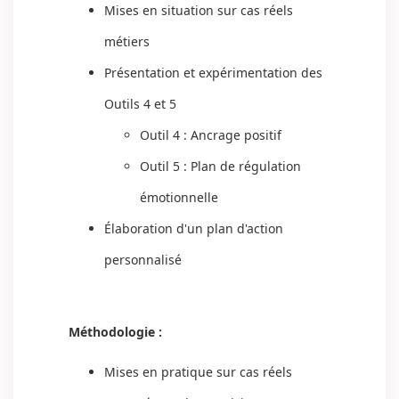
Mises en situation sur cas réels
métiers
Présentation et expérimentation des
Outils 4 et 5
Outil 4 : Ancrage positif
Outil 5 : Plan de régulation
émotionnelle
Élaboration d'un plan d'action
personnalisé
Méthodologie :
Mises en pratique sur cas réels