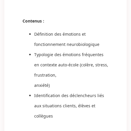
Contenus :
Définition des émotions et
fonctionnement neurobiologique
Typologie des émotions fréquentes
en contexte auto-école (colère, stress,
frustration,
anxiété)
Identification des déclencheurs liés
aux situations clients, élèves et
collègues