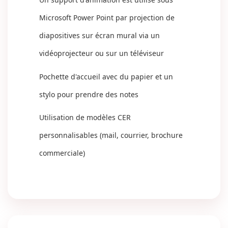
Microsoft Power Point par projection de
diapositives sur écran mural via un
vidéoprojecteur ou sur un téléviseur
Pochette d'accueil avec du papier et un
stylo pour prendre des notes
Utilisation de modèles CER
personnalisables (mail, courrier, brochure
commerciale)