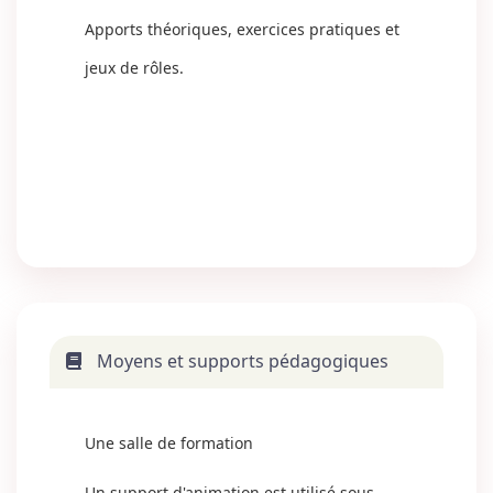
Apports théoriques, exercices pratiques et
jeux de rôles.
Moyens et supports pédagogiques
Une salle de formation
Un support d'animation est utilisé sous