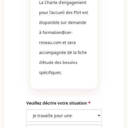
La Charte d'engagement
pour l'accueil des PSH est
disponible sur demande
à
formation@cer-
reseau.com
et sera
accompagnée de la fiche
d'étude des besoins
spécifiques.
Veuillez décrire votre situation