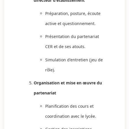
directeur d'établissement
Préparation, posture, écoute
active et questionnement.
Présentation du partenariat
CER et de ses atouts.
Simulation d'entretien (jeu de
rôle).
Organisation et mise en œuvre du
partenariat
Planification des cours et
coordination avec le lycée.