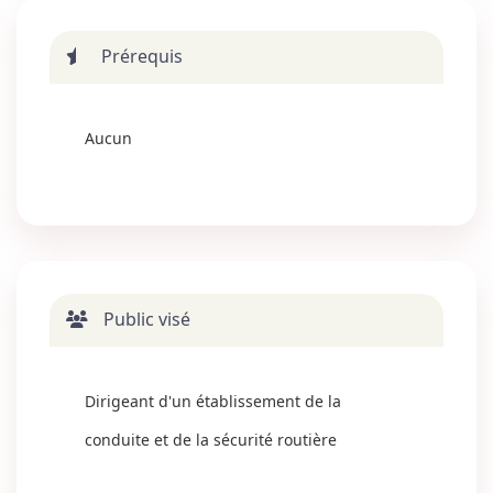
Prérequis
Aucun
Public visé
Dirigeant d'un établissement de la
conduite et de la sécurité routière