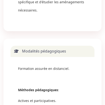
spécifique et d'étudier les aménagements
nécessaires.
Modalités pédagogiques
Formation assurée en distanciel.
Méthodes pédagogiques
:
Actives et participatives.