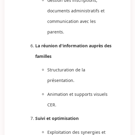
Gestion des inscriptions,
documents administratifs et
communication avec les
parents.
La réunion d'information auprès des
familles
Structuration de la
présentation.
Animation et supports visuels
CER.
Suivi et optimisation
Exploitation des synergies et