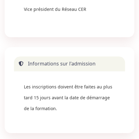
Vice président du Réseau CER
Informations sur l'admission
Les inscriptions doivent être faites au plus
tard 15 jours avant la date de démarrage
de la formation.