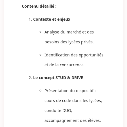
Contenu détaillé :
Contexte et enjeux
Analyse du marché et des
besoins des lycées privés.
Identification des opportunités
et de la concurrence.
Le concept STUD & DRIVE
Présentation du dispositif :
cours de code dans les lycées,
conduite DUO,
accompagnement des élèves.