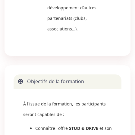
développement d'autres
partenariats (clubs,
associations…).
Objectifs de la formation
À l'issue de la formation, les participants
seront capables de :
Connaître l'offre
STUD & DRIVE
et son