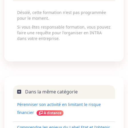
Désolé, cette formation n'est pas programmée
pour le moment.
Si vous êtes responsable formation, vous pouvez
faire une requête pour l'organiser en INTRA
dans votre entreprise.
Dans la même catégorie
Pérenniser son activité en limitant le risque
financier
À distance
Comprendre les enjeux du Label Etat et l'obtenir