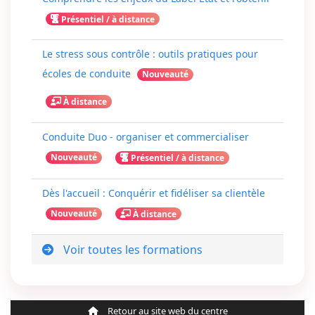
Présentiel / à distance
Le stress sous contrôle : outils pratiques pour
écoles de conduite
Nouveauté
À distance
Conduite Duo - organiser et commercialiser
Nouveauté
Présentiel / à distance
Dès l'accueil : Conquérir et fidéliser sa clientèle
Nouveauté
À distance
Voir toutes les formations
Retour au site web du centre