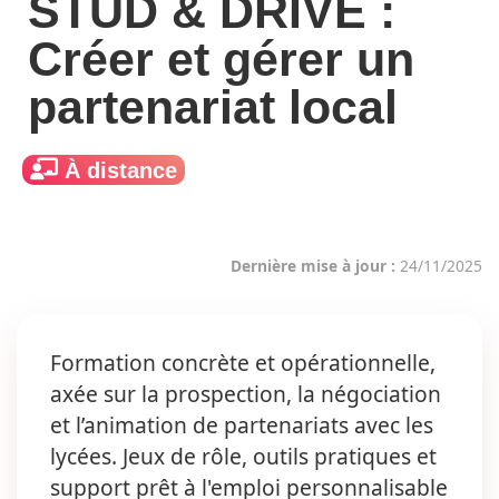
STUD & DRIVE :
Créer et gérer un
partenariat local
À distance
Dernière mise à jour :
24/11/2025
Formation concrète et opérationnelle,
axée sur la prospection, la négociation
et l’animation de partenariats avec les
lycées. Jeux de rôle, outils pratiques et
support prêt à l'emploi personnalisable