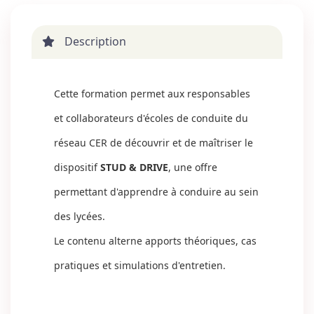
Description
Cette formation permet aux responsables
et collaborateurs d'écoles de conduite du
réseau CER de découvrir et de maîtriser le
dispositif
STUD & DRIVE
, une offre
permettant d'apprendre à conduire au sein
des lycées.
Le contenu alterne apports théoriques, cas
pratiques et simulations d'entretien.