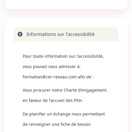
Informations sur l'accessibilité
Pour toute information sur l'accessibilité,
vous pouvez vous adresser à:
formation@cer-reseau.com
afin de :
Vous procurer notre Charte d'engagement
en faveur de l'accueil des PSH.
De planifier un échange nous permettant
de renseigner une fiche de besoin