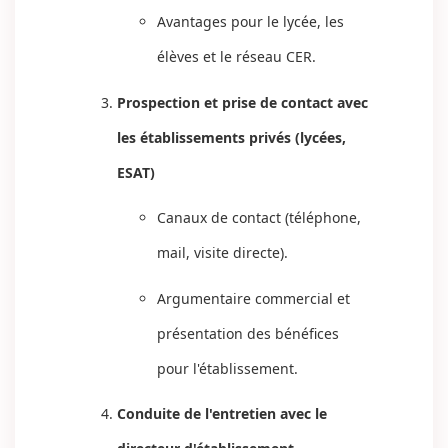
Avantages pour le lycée, les
élèves et le réseau CER.
Prospection et prise de contact avec
les établissements privés (lycées,
ESAT)
Canaux de contact (téléphone,
mail, visite directe).
Argumentaire commercial et
présentation des bénéfices
pour l'établissement.
Conduite de l'entretien avec le