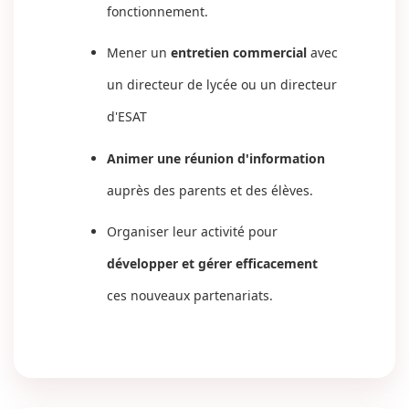
fonctionnement.
Mener un
entretien commercial
avec
un directeur de lycée ou un directeur
d'ESAT
Animer une réunion d'information
auprès des parents et des élèves.
Organiser leur activité pour
développer et gérer efficacement
ces nouveaux partenariats.