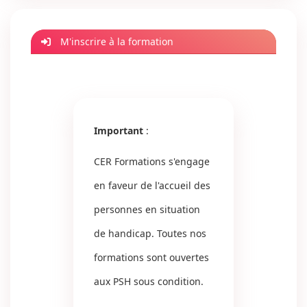
M'inscrire à la formation
Important
:
CER Formations s'engage
en faveur de l'accueil des
personnes en situation
de handicap. Toutes nos
formations sont ouvertes
aux PSH sous condition.