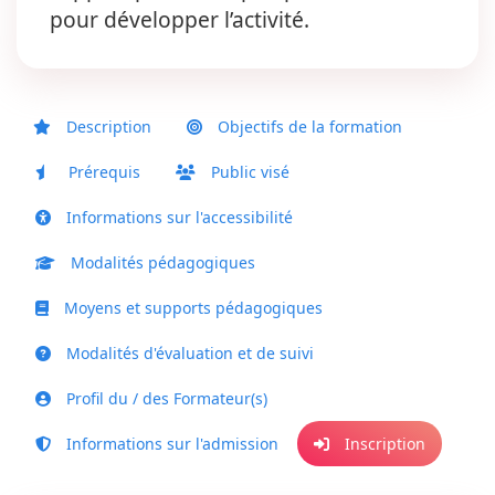
pour développer l’activité.
Description
Objectifs de la formation
Prérequis
Public visé
Informations sur l'accessibilité
Modalités pédagogiques
Moyens et supports pédagogiques
Modalités d'évaluation et de suivi
Profil du / des Formateur(s)
Informations sur l'admission
Inscription