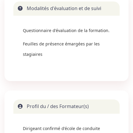
Modalités d'évaluation et de suivi
Questionnaire d'évaluation de la formation.
Feuilles de présence émargées par les
stagiaires
Profil du / des Formateur(s)
Dirigeant confirmé d'école de conduite